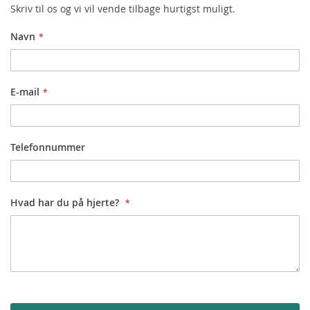
Skriv til os og vi vil vende tilbage hurtigst muligt.
Navn
E-mail
Telefonnummer
Hvad har du på hjerte?